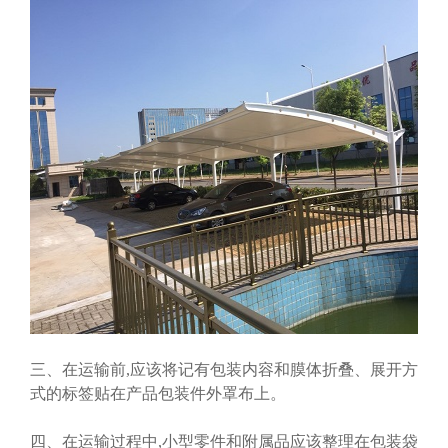
三、在运输前,应该将记有包装内容和膜体折叠、展开方
式的标签贴在产品包装件外罩布上。
四、在运输过程中,小型零件和附属品应该整理在包装袋