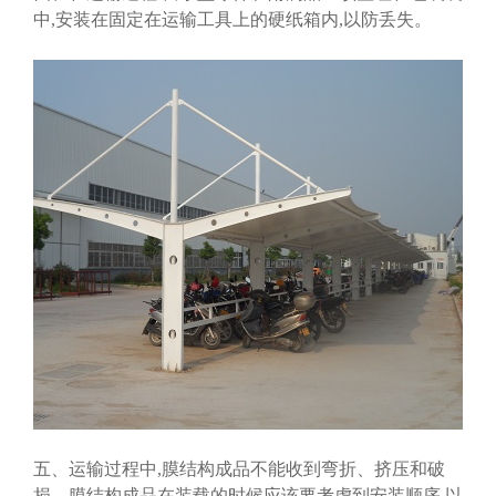
中,安装在固定在运输工具上的硬纸箱内,以防丢失。
五、运输过程中,膜结构成品不能收到弯折、挤压和破
损。膜结构成品在装载的时候应该要考虑到安装顺序,以