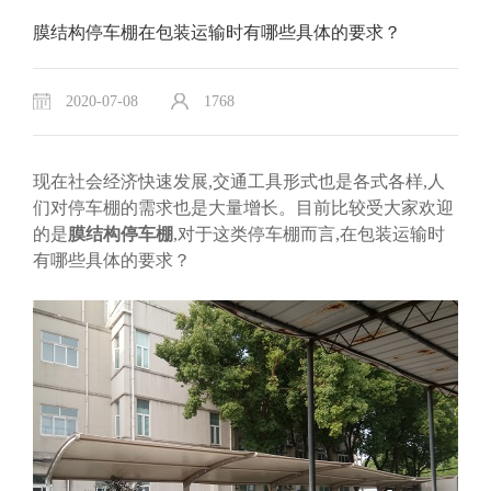
膜结构停车棚在包装运输时有哪些具体的要求？
2020-07-08
1768
现在社会经济快速发展,交通工具形式也是各式各样,人
们对停车棚的需求也是大量增长。目前比较受大家欢迎
的是
膜结构停车棚
,对于这类停车棚而言,在包装运输时
有哪些具体的要求？