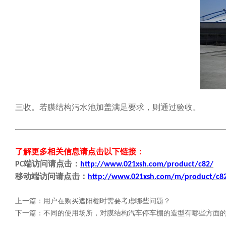
三收。若膜结构污水池加盖满足要求，则通过验收。
了解更多相关信息请点击
以下链接
：
端
访问请点击
：
PC
http://www.021xsh.com/product/c82/
移动端
访问请点击
：
http://www.021xsh.com/
m/
product/c8
上一篇：
用户在购买遮阳棚时需要考虑哪些问题？
下一篇：
不同的使用场所，对膜结构汽车停车棚的造型有哪些方面