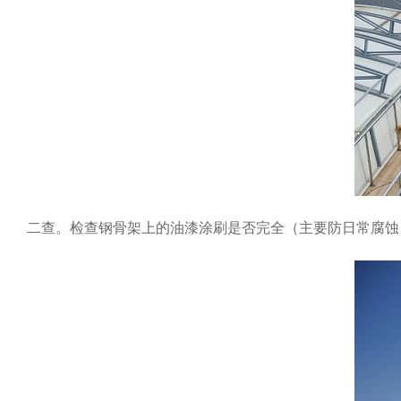
二查。检查钢骨架上的油漆涂刷是否完全（主要防日常腐蚀