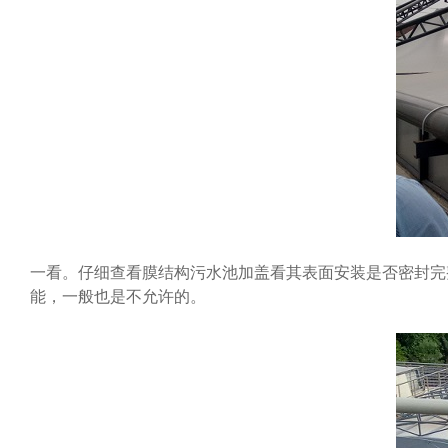
一看。仔细查看膜结构污水池加盖看其表面安装是否密封完
能，一般也是不允许的。