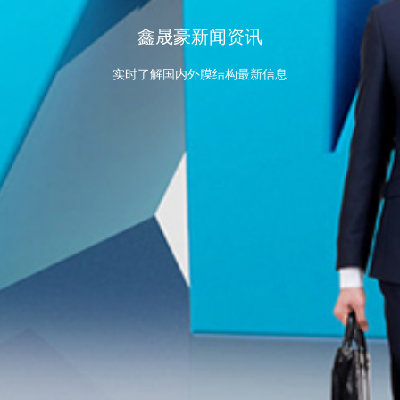
鑫晟豪新闻资讯
实时了解国内外膜结构最新信息