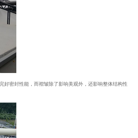
完好密封性能，而褶皱除了影响美观外，还影响整体结构性