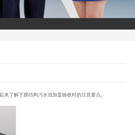
起来了解下膜结构污水池加盖验收时的注意要点。