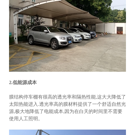
2.低能源成本
膜结构停车棚有很高的透光率和隔热性能,这大大降低了
太阳热能进入.透光率高的膜材料提供了一个舒适自然光
源,极大地降低了电能成本,因为在白天的时间里不需要
使用人工照明。