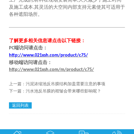
及施工成本.其灵活的大空间内部支持元素使其可适用于
各种遮阳场所。
了解更多相关信息请点击
以下链接
：
端
访问请点击
：
PC
http://www.021xsh.com/product/c75/
移动端
访问请点击
：
http://www.021xsh.com/m/product/c75/
上一篇：
污泥浓缩池反吊膜结构加盖需要注意的事项
下一篇：
污水池反吊膜的褶皱会带来哪些影响呢？
返回列表