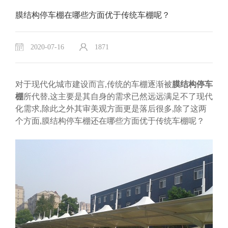
膜结构停车棚在哪些方面优于传统车棚呢？
2020-07-16
1871
对于现代化城市建设而言,传统的车棚逐渐被
膜结构停车
棚
所代替,这主要是其自身的需求已然远远满足不了现代
化需求,除此之外其审美观方面更是落后很多,除了这两
个方面,膜结构停车棚还在哪些方面优于传统车棚呢？