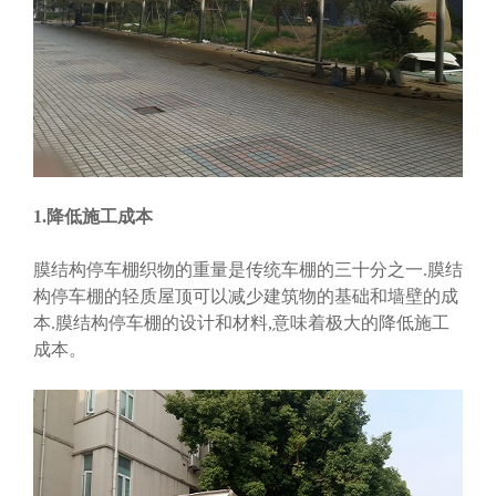
1.降低施工成本
膜结构停车棚织物的重量是传统车棚的三十分之一.膜结
构停车棚的轻质屋顶可以减少建筑物的基础和墙壁的成
本.膜结构停车棚的设计和材料,意味着极大的降低施工
成本。