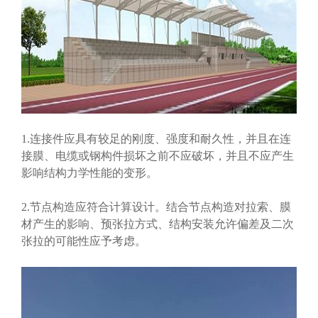
1.连接件应具有较足的刚度、强度和耐久性，并且在连
接膜、电缆或钢构件损坏之前不应破坏，并且不应产生
影响结构力学性能的变形。
2.节点构造应符合计算设计。结合节点构造对拉索、膜
材产生的影响、预张拉方式、结构安装允许偏差及二次
张拉的可能性应予考虑。