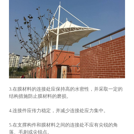
3.在膜材料的连接处应保持高的水密性，并采取一定的
结构措施防止膜材料的磨损。
4.连接件应传力稳定，并减少连接处应力集中。
5.在支撑构件和膜材料之间的连接处不应有尖锐的角
落、毛刺或尖锐点。