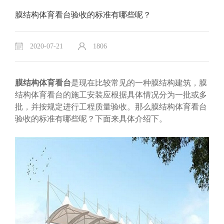
膜结构体育看台验收的标准有哪些呢？
2020-07-21
1806
膜结构体育看台
是现在比较常见的一种膜结构建筑，膜
结构体育看台的施工安装应根据具体情况分为一批或多
批，并按规定进行工程质量验收。那么膜结构体育看台
验收的标准有哪些呢？下面来具体介绍下。