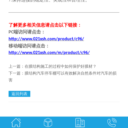
了解更多相关信息请点击
以下链接
：
端
访问请点击
：
PC
http://www.021xsh.com/product/c96/
移动端
访问请点击
：
http://www.021xsh.com/
m/
product/c96/
上一篇：
在膜结构施工的过程中如何保护好膜材？
下一篇：
膜结构汽车停车棚可以有效解决自然条件对汽车的损
害
返回列表