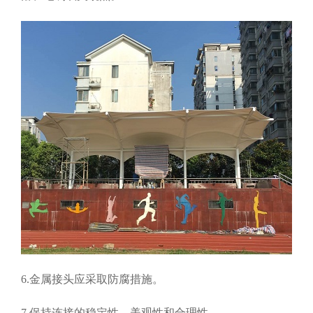
6.金属接头应采取防腐措施。
7.保持连接的稳定性、美观性和合理性。