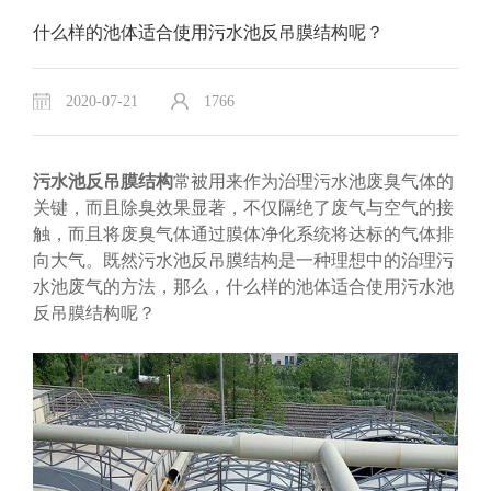
什么样的池体适合使用污水池反吊膜结构呢？
2020-07-21
1766
污水池反吊膜结构
常被用来作为治理污水池废臭气体的
关键，而且除臭效果显著，不仅隔绝了废气与空气的接
触，而且将废臭气体通过膜体净化系统将达标的气体排
向大气。既然污水池反吊膜结构是一种理想中的治理污
水池废气的方法，那么，什么样的池体适合使用污水池
反吊膜结构呢？