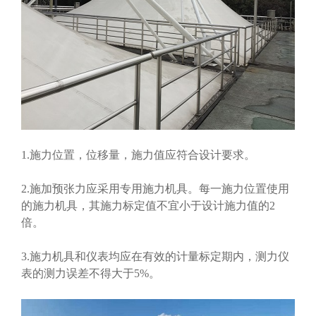
1.施力位置，位移量，施力值应符合设计要求。
2.施加预张力应采用专用施力机具。每一施力位置使用
的施力机具，其施力标定值不宜小于设计施力值的2
倍。
3.施力机具和仪表均应在有效的计量标定期内，测力仪
表的测力误差不得大于5%。