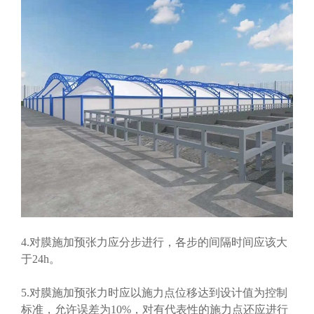
4.对膜施加预张力应分步进行，各步的间隔时间应该大
于24h。
5.对膜施加预张力时应以施力点位移达到设计值为控制
标准，允许误差为10%，对有代表性的施力点还应进行