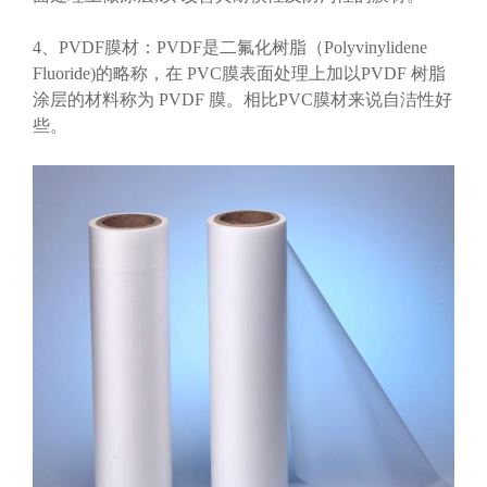
4、PVDF膜材：PVDF是二氟化树脂（Polyvinylidene
Fluoride)的略称，在 PVC膜表面处理上加以PVDF 树脂
涂层的材料称为 PVDF 膜。相比PVC膜材来说自洁性好
些。