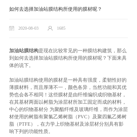
如何去选择加油站膜结构所使用的膜材呢？
2020-08-03
1685
加油站膜结构
是现在比较常见的一种膜结构建筑，那么
到如何去选择加油站膜结构所使用的膜材呢？下面来具
体的说下。
加油站膜结构使用的膜材是一种具有强度，柔韧性好的
薄膜材料，而且厚薄不一，颜色各异，当然功能和其优
势也会各不相同！这些膜材是由纤维编织成织物基材，
在其基材两面以树脂为涂层材所加工固定而成的材料，
中心的织物基材分 为聚酯纤维及玻璃纤维，而作为涂层
材使用的树脂有聚氯乙烯树脂（PVC）及聚四氟乙烯树
脂（PTFE），在力学上织物基材及涂层材分别具有影
响下列的功能性质。