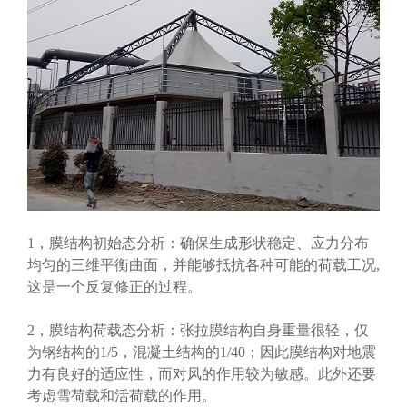
1，膜结构初始态分析：确保生成形状稳定、应力分布
均匀的三维平衡曲面，并能够抵抗各种可能的荷载工况,
这是一个反复修正的过程。
2，膜结构荷载态分析：张拉膜结构自身重量很轻，仅
为钢结构的1/5，混凝土结构的1/40；因此膜结构对地震
力有良好的适应性，而对风的作用较为敏感。此外还要
考虑雪荷载和活荷载的作用。