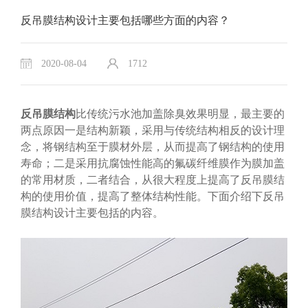
反吊膜结构设计主要包括哪些方面的内容？
2020-08-04
1712
反吊膜结构
比传统污水池加盖除臭效果明显，最主要的
两点原因一是结构新颖，采用与传统结构相反的设计理
念，将钢结构至于膜材外层，从而提高了钢结构的使用
寿命；二是采用抗腐蚀性能高的氟碳纤维膜作为膜加盖
的常用材质，二者结合，从很大程度上提高了反吊膜结
构的使用价值，提高了整体结构性能。下面介绍下反吊
膜结构设计主要包括的内容。