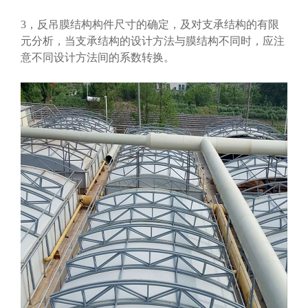
3，反吊膜结构构件尺寸的确定，及对支承结构的有限
元分析，当支承结构的设计方法与膜结构不同时，应注
意不同设计方法间的系数转换。