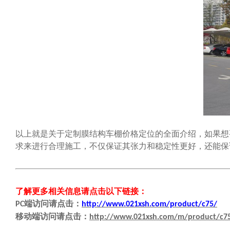
以上就是关于定制膜结构车棚价格定位的全面介绍，如果想
求来进行合理施工，不仅保证其张力和稳定性更好，还能保
了解更多相关信息请点击
以下链接
：
端
访问请点击
：
PC
http://www.021xsh.com/product/c75/
移动端
访问请点击
：
http://www.021xsh.com/m/product/c7