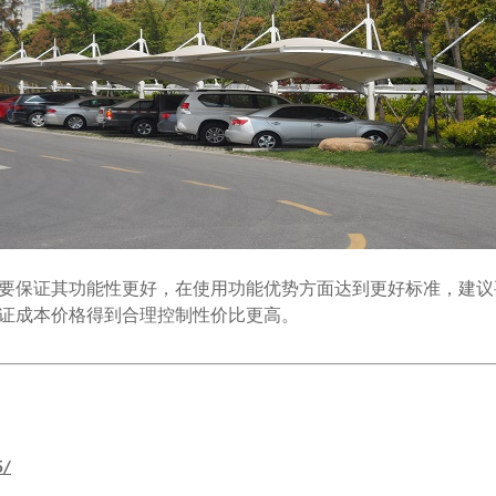
要保证其功能性更好，在使用功能优势方面达到更好标准，建议
证成本价格得到合理控制性价比更高。
5/