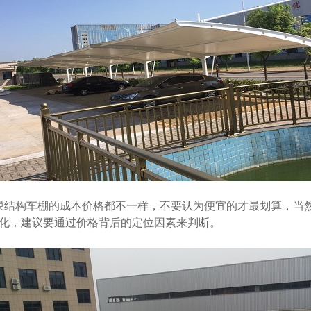
膜结构车棚的成本价格都不一样，不要认为便宜的才最划算，当
化，建议要通过价格背后的定位因素来判断。