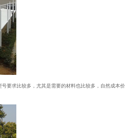
型号要求比较多，尤其是需要的材料也比较多，自然成本价