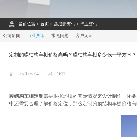
当前位置 >
首页
>
鑫晟豪资讯
>
行业资讯
公司新闻
行业资讯
常见问题
客户见证
定制的膜结构车棚价格高吗？膜结构车棚多少钱一平方米？
2020-08-04
1611
膜结构车棚定制
需要根据环境的实际情况来设计制作，还要
中还需要合理了解价格定位，那么定制的膜结构车棚价格高