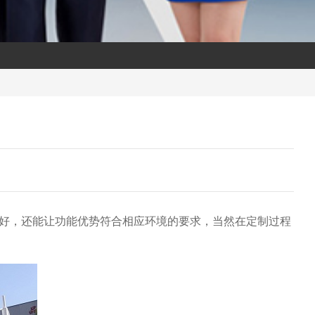
好，还能让功能优势符合相应环境的要求，当然在定制过程