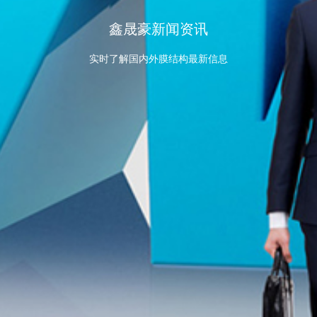
鑫晟豪新闻资讯
实时了解国内外膜结构最新信息