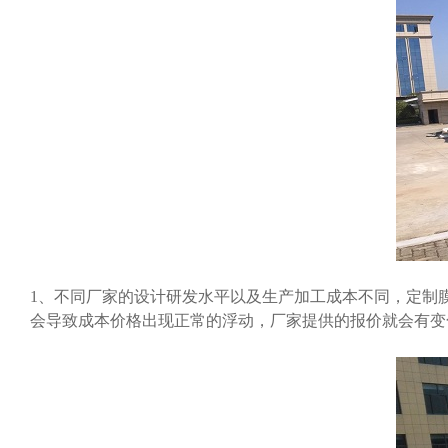
1、不同厂家的设计研发水平以及生产加工成本不同，定制
会导致成本价格出现正常的浮动，厂家提供的报价就会有变