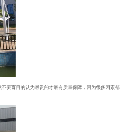
然不要盲目的认为最贵的才最有质量保障，因为很多因素都