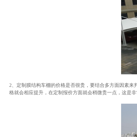
2、定制膜结构车棚的价格是否很贵，要结合多方面因素来
格就会相应提升，在定制报价方面就会稍微贵一点，这是非