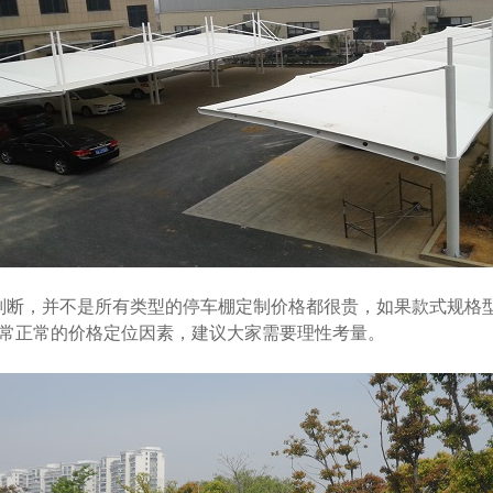
判断，并不是所有类型的停车棚定制价格都很贵，如果款式规格
常正常的价格定位因素，建议大家需要理性考量。