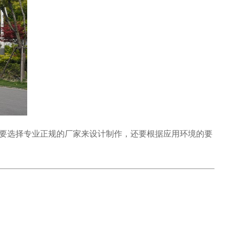
要选择专业正规的厂家来设计制作，还要根据应用环境的要