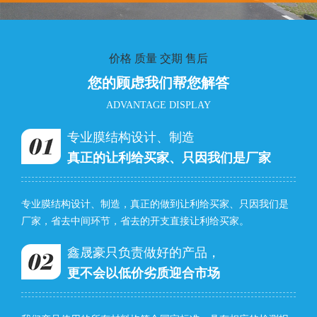
价格 质量 交期 售后
您的顾虑我们帮您解答
ADVANTAGE DISPLAY
专业膜结构设计、制造
真正的让利给买家、只因我们是厂家
专业膜结构设计、制造，真正的做到让利给买家、只因我们是
厂家，省去中间环节，省去的开支直接让利给买家。
鑫晟豪只负责做好的产品，
更不会以低价劣质迎合市场