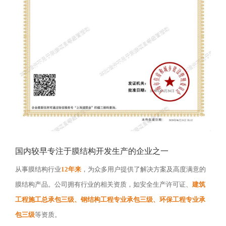
国内较早专注于膜结构开发生产的企业之一
从事膜结构行业
12年来
，为众多用户提供了解决方案及高度满意的
膜结构产品。公司拥有行业的相关资质，如安全生产许可证、
建筑
工程施工总承包三级、钢结构工程专业承包三级、环保工程专业承
包三级
等资质。