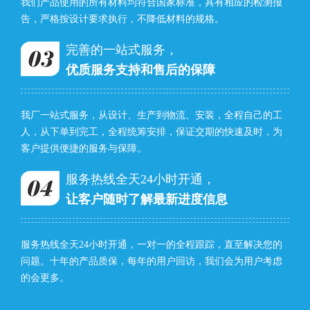
我们产品使用的所有材料均符合国家标准，具有相应的检测报
告，严格按设计要求执行，不降低材料的规格。
完善的一站式服务，
优质服务支持和售后的保障
我厂一站式服务，从设计、生产到物流、安装，全程自己的工
人，从下单到完工，全程统筹安排，保证交期的快速及时，为
客户提供便捷的服务与保障。
服务热线全天24小时开通，
让客户随时了解最新进度信息
服务热线全天24小时开通，一对一的全程跟踪，直至解决您的
问题。十年的产品质保，每年的用户回访，我们会为用户考虑
的会更多。