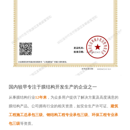
国内较早专注于膜结构开发生产的企业之一
从事膜结构行业
12年来
，为众多用户提供了解决方案及高度满意的
膜结构产品。公司拥有行业的相关资质，如安全生产许可证、
建筑
工程施工总承包三级、钢结构工程专业承包三级、环保工程专业承
包三级
等资质。