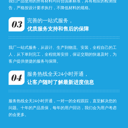
我们产品使用的所有材料均符合国家标准，具有相应的检测报
告，严格按设计要求执行，不降低材料的规格。
完善的一站式服务，
优质服务支持和售后的保障
我厂一站式服务，从设计、生产到物流、安装，全程自己的工
人，从下单到完工，全程统筹安排，保证交期的快速及时，为
客户提供便捷的服务与保障。
服务热线全天24小时开通，
让客户随时了解最新进度信息
服务热线全天24小时开通，一对一的全程跟踪，直至解决您的
问题。十年的产品质保，每年的用户回访，我们会为用户考虑
的会更多。