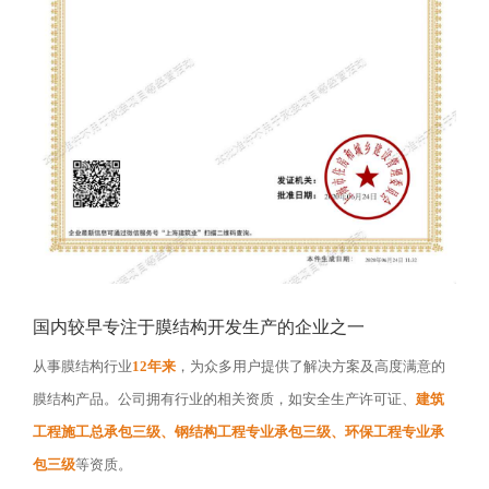
国内较早专注于膜结构开发生产的企业之一
从事膜结构行业
12年来
，为众多用户提供了解决方案及高度满意的
膜结构产品。公司拥有行业的相关资质，如安全生产许可证、
建筑
工程施工总承包三级、钢结构工程专业承包三级、环保工程专业承
包三级
等资质。