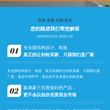
价格 质量 交期 售后
您的顾虑我们帮您解答
ADVANTAGE DISPLAY
专业膜结构设计、制造
真正的让利给买家、只因我们是厂家
专业膜结构设计、制造，真正的做到让利给买家、只因我们是
厂家，省去中间环节，省去的开支直接让利给买家。
鑫晟豪只负责做好的产品，
更不会以低价劣质迎合市场