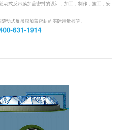
随动式反吊膜加盖密封的设计，加工，制作，施工，安
据随动式反吊膜加盖密封的实际用量核算。
400-631-1914