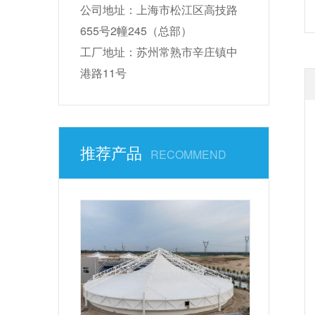
公司地址：上海市松江区高技路
655号2幢245（总部）
工厂地址：苏州常熟市辛庄镇中
港路11号
推荐产品
RECOMMEND