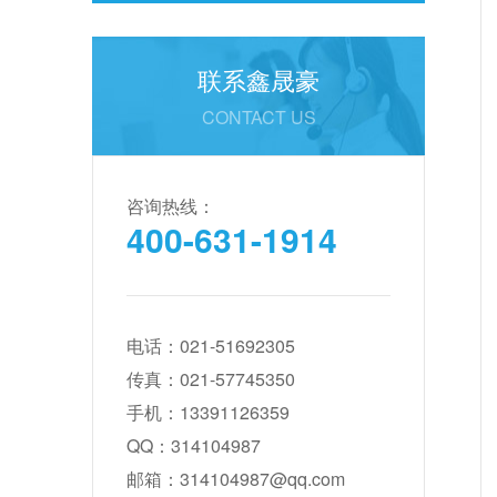
联系鑫晟豪
CONTACT US
咨询热线：
400-631-1914
电话：021-51692305
传真：021-57745350
手机：13391126359
QQ：314104987
邮箱：314104987@qq.com