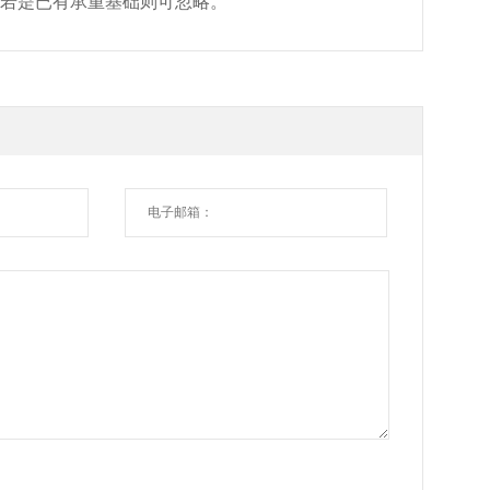
若是已有承重基础则可忽略。