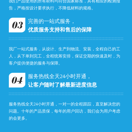
我们产品使用的所有材料均符合国家标准，具有相应的检测报
告，严格按设计要求执行，不降低材料的规格。
完善的一站式服务，
优质服务支持和售后的保障
我厂一站式服务，从设计、生产到物流、安装，全程自己的工
人，从下单到完工，全程统筹安排，保证交期的快速及时，为
客户提供便捷的服务与保障。
服务热线全天24小时开通，
让客户随时了解最新进度信息
服务热线全天24小时开通，一对一的全程跟踪，直至解决您的
问题。十年的产品质保，每年的用户回访，我们会为用户考虑
的会更多。