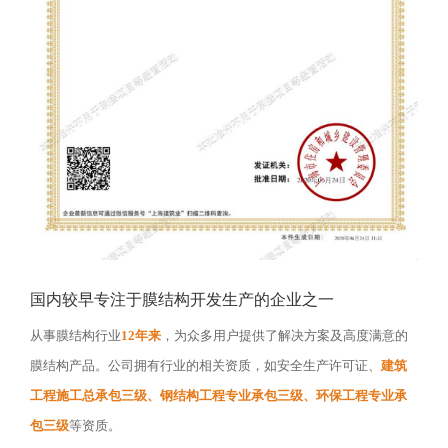
国内较早专注于膜结构开发生产的企业之一
从事膜结构行业
12年来
，为众多用户提供了解决方案及高度满意的
膜结构产品。公司拥有行业的相关资质，如安全生产许可证、
建筑
工程施工总承包三级、钢结构工程专业承包三级、环保工程专业承
包三级
等资质。