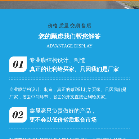
价格 质量 交期 售后
您的顾虑我们帮您解答
ADVANTAGE DISPLAY
专业膜结构设计、制造
真正的让利给买家、只因我们是厂家
专业膜结构设计、制造，真正的做到让利给买家、只因我们是
厂家，省去中间环节，省去的开支直接让利给买家。
鑫晟豪只负责做好的产品，
更不会以低价劣质迎合市场