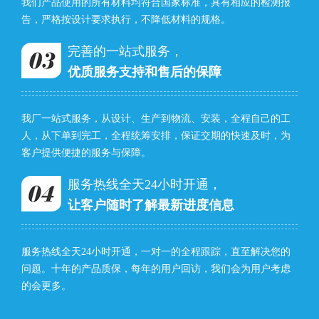
我们产品使用的所有材料均符合国家标准，具有相应的检测报
告，严格按设计要求执行，不降低材料的规格。
完善的一站式服务，
优质服务支持和售后的保障
我厂一站式服务，从设计、生产到物流、安装，全程自己的工
人，从下单到完工，全程统筹安排，保证交期的快速及时，为
客户提供便捷的服务与保障。
服务热线全天24小时开通，
让客户随时了解最新进度信息
服务热线全天24小时开通，一对一的全程跟踪，直至解决您的
问题。十年的产品质保，每年的用户回访，我们会为用户考虑
的会更多。