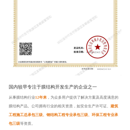
国内较早专注于膜结构开发生产的企业之一
从事膜结构行业
12年来
，为众多用户提供了解决方案及高度满意的
膜结构产品。公司拥有行业的相关资质，如安全生产许可证、
建筑
工程施工总承包三级、钢结构工程专业承包三级、环保工程专业承
包三级
等资质。