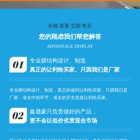
价格 质量 交期 售后
您的顾虑我们帮您解答
ADVANTAGE DISPLAY
专业膜结构设计、制造
真正的让利给买家、只因我们是厂家
专业膜结构设计、制造，真正的做到让利给买家、只因我们是
厂家，省去中间环节，省去的开支直接让利给买家。
鑫晟豪只负责做好的产品，
更不会以低价劣质迎合市场