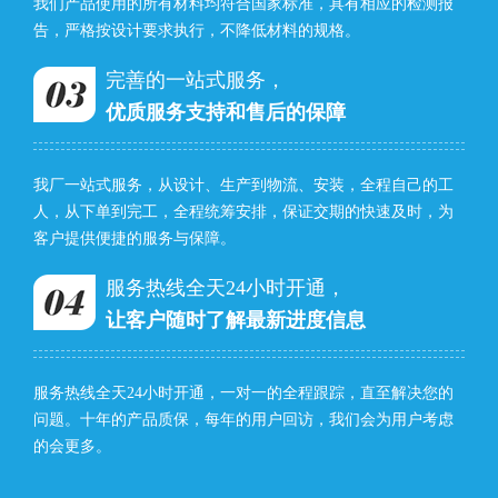
我们产品使用的所有材料均符合国家标准，具有相应的检测报
告，严格按设计要求执行，不降低材料的规格。
完善的一站式服务，
优质服务支持和售后的保障
我厂一站式服务，从设计、生产到物流、安装，全程自己的工
人，从下单到完工，全程统筹安排，保证交期的快速及时，为
客户提供便捷的服务与保障。
服务热线全天24小时开通，
让客户随时了解最新进度信息
服务热线全天24小时开通，一对一的全程跟踪，直至解决您的
问题。十年的产品质保，每年的用户回访，我们会为用户考虑
的会更多。