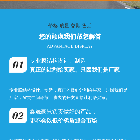
价格 质量 交期 售后
您的顾虑我们帮您解答
ADVANTAGE DISPLAY
专业膜结构设计、制造
真正的让利给买家、只因我们是厂家
专业膜结构设计、制造，真正的做到让利给买家、只因我们是
厂家，省去中间环节，省去的开支直接让利给买家。
鑫晟豪只负责做好的产品，
更不会以低价劣质迎合市场