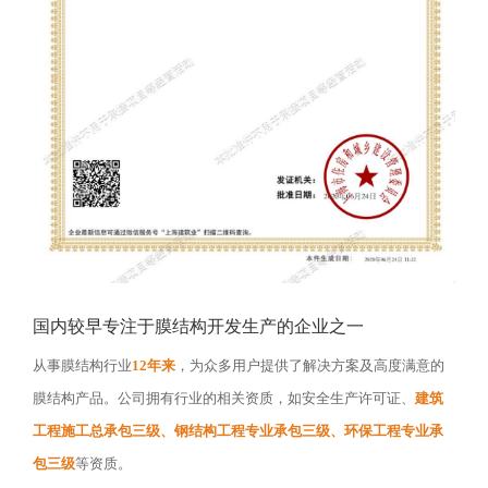
国内较早专注于膜结构开发生产的企业之一
从事膜结构行业
12年来
，为众多用户提供了解决方案及高度满意的
膜结构产品。公司拥有行业的相关资质，如安全生产许可证、
建筑
工程施工总承包三级、钢结构工程专业承包三级、环保工程专业承
包三级
等资质。