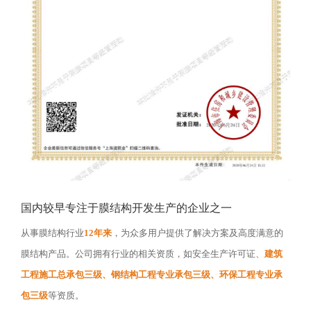
国内较早专注于膜结构开发生产的企业之一
从事膜结构行业
12年来
，为众多用户提供了解决方案及高度满意的
膜结构产品。公司拥有行业的相关资质，如安全生产许可证、
建筑
工程施工总承包三级、钢结构工程专业承包三级、环保工程专业承
包三级
等资质。