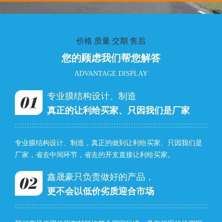
价格 质量 交期 售后
您的顾虑我们帮您解答
ADVANTAGE DISPLAY
专业膜结构设计、制造
真正的让利给买家、只因我们是厂家
专业膜结构设计、制造，真正的做到让利给买家、只因我们是
厂家，省去中间环节，省去的开支直接让利给买家。
鑫晟豪只负责做好的产品，
更不会以低价劣质迎合市场