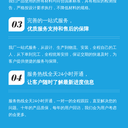
我们产品使用的所有材料均符合国家标准，具有相应的检测报
告，严格按设计要求执行，不降低材料的规格。
完善的一站式服务，
优质服务支持和售后的保障
我厂一站式服务，从设计、生产到物流、安装，全程自己的工
人，从下单到完工，全程统筹安排，保证交期的快速及时，为
客户提供便捷的服务与保障。
服务热线全天24小时开通，
让客户随时了解最新进度信息
服务热线全天24小时开通，一对一的全程跟踪，直至解决您的
问题。十年的产品质保，每年的用户回访，我们会为用户考虑
的会更多。