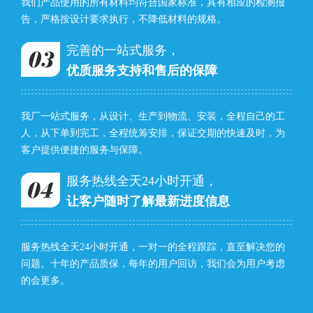
我们产品使用的所有材料均符合国家标准，具有相应的检测报
告，严格按设计要求执行，不降低材料的规格。
完善的一站式服务，
优质服务支持和售后的保障
我厂一站式服务，从设计、生产到物流、安装，全程自己的工
人，从下单到完工，全程统筹安排，保证交期的快速及时，为
客户提供便捷的服务与保障。
服务热线全天24小时开通，
让客户随时了解最新进度信息
服务热线全天24小时开通，一对一的全程跟踪，直至解决您的
问题。十年的产品质保，每年的用户回访，我们会为用户考虑
的会更多。