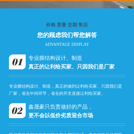
价格 质量 交期 售后
您的顾虑我们帮您解答
ADVANTAGE DISPLAY
专业膜结构设计、制造
真正的让利给买家、只因我们是厂家
专业膜结构设计、制造，真正的做到让利给买家、只因我们是
厂家，省去中间环节，省去的开支直接让利给买家。
鑫晟豪只负责做好的产品，
更不会以低价劣质迎合市场