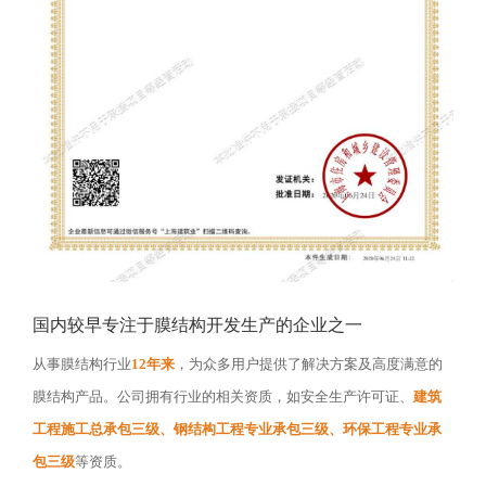
国内较早专注于膜结构开发生产的企业之一
从事膜结构行业
12年来
，为众多用户提供了解决方案及高度满意的
膜结构产品。公司拥有行业的相关资质，如安全生产许可证、
建筑
工程施工总承包三级、钢结构工程专业承包三级、环保工程专业承
包三级
等资质。