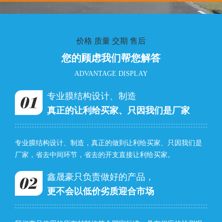
价格 质量 交期 售后
您的顾虑我们帮您解答
ADVANTAGE DISPLAY
专业膜结构设计、制造
真正的让利给买家、只因我们是厂家
专业膜结构设计、制造，真正的做到让利给买家、只因我们是
厂家，省去中间环节，省去的开支直接让利给买家。
鑫晟豪只负责做好的产品，
更不会以低价劣质迎合市场