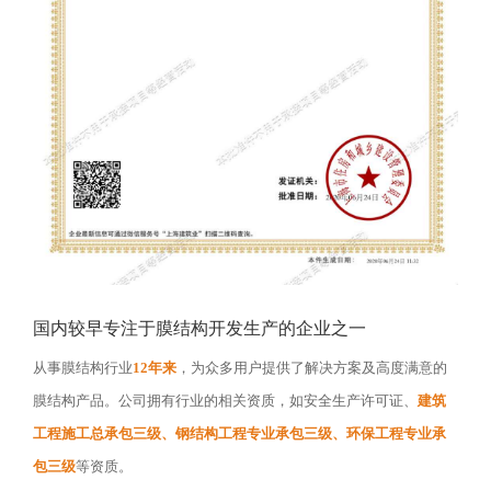
国内较早专注于膜结构开发生产的企业之一
从事膜结构行业
12年来
，为众多用户提供了解决方案及高度满意的
膜结构产品。公司拥有行业的相关资质，如安全生产许可证、
建筑
工程施工总承包三级、钢结构工程专业承包三级、环保工程专业承
包三级
等资质。