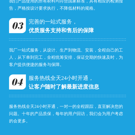
我们产品使用的所有材料均符合国家标准，具有相应的检测报
告，严格按设计要求执行，不降低材料的规格。
完善的一站式服务，
优质服务支持和售后的保障
我厂一站式服务，从设计、生产到物流、安装，全程自己的工
人，从下单到完工，全程统筹安排，保证交期的快速及时，为
客户提供便捷的服务与保障。
服务热线全天24小时开通，
让客户随时了解最新进度信息
服务热线全天24小时开通，一对一的全程跟踪，直至解决您的
问题。十年的产品质保，每年的用户回访，我们会为用户考虑
的会更多。