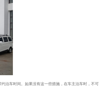
节约泊车时间。如果没有这一些措施，在车主泊车时，不可