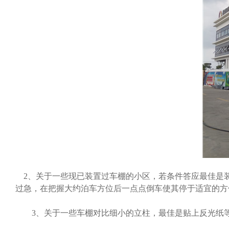
2、关于一些现已装置过车棚的小区，若条件答应最佳是
过急，在把握大约泊车方位后一点点倒车使其停于适宜的方
3、关于一些车棚对比细小的立柱，最佳是贴上反光纸等