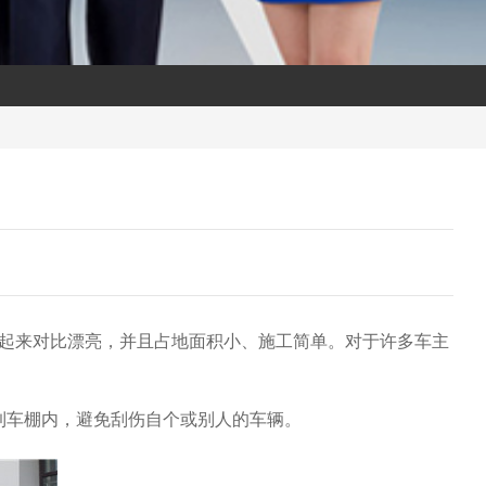
起来对比漂亮，并且占地面积小、施工简单。对于许多车主
到车棚内，避免刮伤自个或别人的车辆。