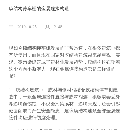
膜结构停车棚的金属连接构造
2019-10-25
2148
现如今
膜结构停车棚
发展的非常迅速，在很多建筑中都
有所使用，而且现在国家对膜结构建筑越来越重视，美
观、零污染建筑成了建材业发展趋势，膜结构也在朝着
这个方向不断努力，现在金属连接构造都是怎样做的
呢?
1、膜结构建筑中，膜材与钢材相结合膜结构停车棚建
造中，一般金属连接件直接与膜材相连，很容易会受外
界影响而锈蚀，不仅会污染膜材，影响美观，还会引起
截面削弱而产生安全隐患，建议膜结构建筑全部金属连
接件均应进行防腐处理。