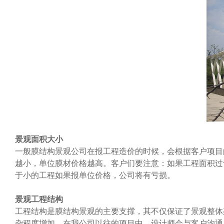
景观面积大小
一般膜结构景观公司在报工程造价的时候，会根据客户项目
越小，单位膜材价格越高。客户们要注意：如果工程面积过
于小的工程如果报单位价格，公司将有亏损。
景观工程结构
工程结构是膜结构景观的主要支撑，其不仅保证了景观整体
杂程度增加，在我公司以往的项目中，设计师会与客户沟通