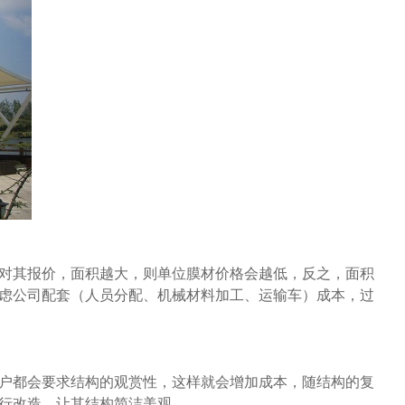
对其报价，面积越大，则单位膜材价格会越低，反之，面积
虑公司配套（人员分配、机械材料加工、运输车）成本，过
户都会要求结构的观赏性，这样就会增加成本，随结构的复
行改造，让其结构简洁美观。