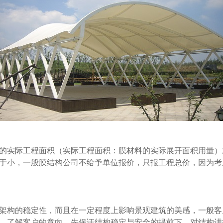
的实际工程面积（实际工程面积：膜材料的实际展开面积用量）
于小，一般膜结构公司不给予单位报价，只报工程总价，因为考
架构的稳定性，而且在一定程度上影响景观建筑的美感，一般客
，了解客户的意向，先保证结构稳定与安全的提前下，对结构进