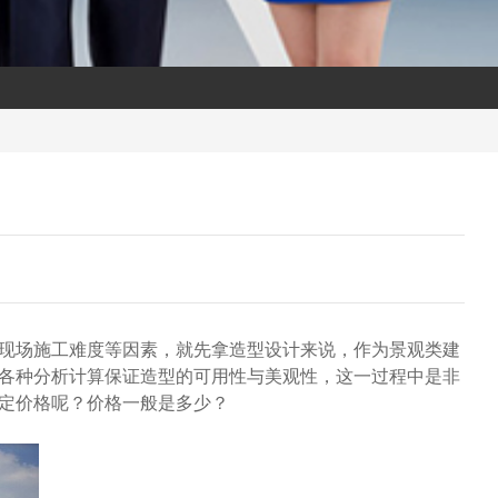
现场施工难度等因素，就先拿造型设计来说，作为景观类建
各种分析计算保证造型的可用性与美观性，这一过程中是非
定价格呢？价格一般是多少？