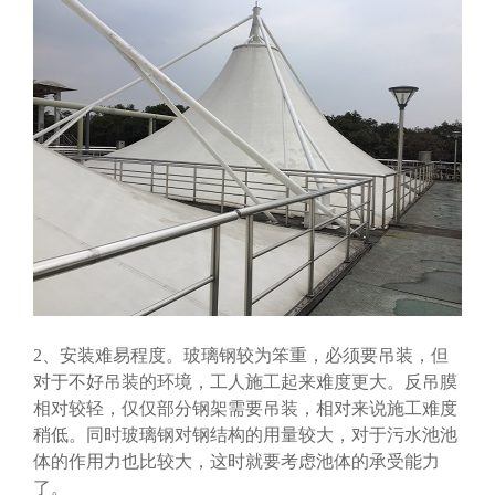
2、安装难易程度。玻璃钢较为笨重，必须要吊装，但
对于不好吊装的环境，工人施工起来难度更大。反吊膜
相对较轻，仅仅部分钢架需要吊装，相对来说施工难度
稍低。同时玻璃钢对钢结构的用量较大，对于污水池池
体的作用力也比较大，这时就要考虑池体的承受能力
了。