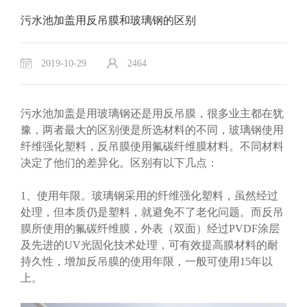
污水池加盖用反吊膜和玻璃钢的区别
2019-10-29
2464
污水池加盖是用玻璃钢还是用反吊膜，很多业主都在犹
豫，两者最大的区别便是所选材料的不同，玻璃钢使用
纤维强化塑料，反吊膜使用氟碳纤维膜材料。不同材料
决定了他们的差异化。区别有以下几点：
1、使用年限。玻璃钢采用的纤维强化塑料，虽然经过
处理，但本质仍是塑料，就避免不了老化问题。而反吊
膜所使用的氟碳纤维膜，外表（双面）经过PVDF涂层
及先进的UV光固化技术处理，可有效提高膜材料的耐
持久性，增加反吊膜的使用年限，一般可使用15年以
上。