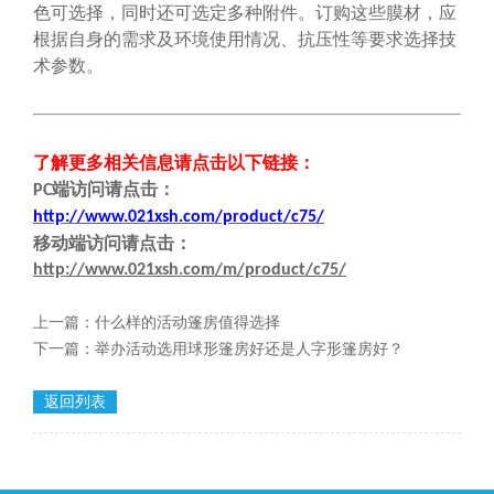
色可选择，同时还可选定多种附件。订购这些膜材，应
根据自身的需求及环境使用情况、抗压性等要求选择技
术参数。
了解更多相关信息请点击
以下链接
：
端
访问请点击
：
PC
http://www.021xsh.com/product/c75/
移动端
访问请点击
：
http://www.021xsh.com/m/product/c75/
上一篇：
什么样的活动篷房值得选择
下一篇：
举办活动选用球形篷房好还是人字形篷房好？
返回列表