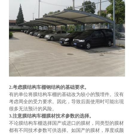
2.考虑膜结构车棚钢结构的基础要求。
有的单位将膜结构车棚的基础改为较小的预埋件。没有
考虑周全的受力要求。因此，导致后面使用时可能出现
很多无法预计的风险。
3.注意膜结构车棚膜材技术参数的选择。
不论膜结构车棚选择国产或进口的膜材，同类型的膜材
都有不同技术参数可供选择。如国产的膜材，厚度或颜