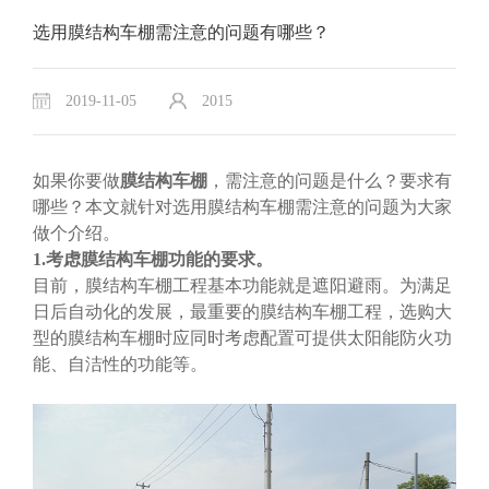
选用膜结构车棚需注意的问题有哪些？
2019-11-05
2015
如果你要做
膜结构车棚
，需注意的问题是什么？要求有
哪些？本文就针对选用膜结构车棚需注意的问题为大家
做个介绍。
1.考虑膜结构车棚功能的要求。
目前，膜结构车棚工程基本功能就是遮阳避雨。为满足
日后自动化的发展，最重要的膜结构车棚工程，选购大
型的膜结构车棚时应同时考虑配置可提供太阳能防火功
能、自洁性的功能等。