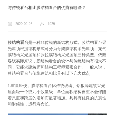
与传统看台相比膜结构看台的优势有哪些？
2020-02-26
1929
膜结构看台
是一种非传统的新结构形式。膜结构看台采
光屋顶根据结构形式可分为骨架膜结构采光屋顶、充气
膜结构采光屋顶和张拉膜结构采光屋顶三种类型。依照
客观实际来说，膜结构看台的设计与传统结构有很大不
同，它能求建筑师和结构工程师紧密合作。一般来说，
膜结构看台与传统建筑相比具有以下几大优点：
1.重量轻便。膜结构看台比传统玻璃、铝板等建筑采光
屋面轻一个或几个数量级，单位面积结构自重不会伴随
着尺度和跨度的增加而显著增加。具具有优良的抗震性
和耐候性，运行寿命长。