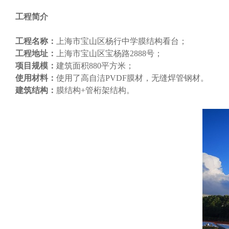
工程简介
工程名称：
上海市宝山区杨行中学膜结构看台；
工程地址：
上海市宝山区宝杨路2888号；
项目规模：
建筑面积880平方米；
使用材料：
使用了高自洁PVDF膜材，无缝焊管钢材。
建筑结构：
膜结构+管桁架结构。