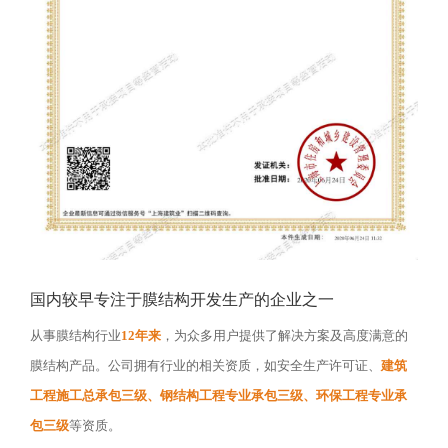
国内较早专注于膜结构开发生产的企业之一
从事膜结构行业
12年来
，为众多用户提供了解决方案及高度满意的
膜结构产品。公司拥有行业的相关资质，如安全生产许可证、
建筑
工程施工总承包三级、钢结构工程专业承包三级、环保工程专业承
包三级
等资质。