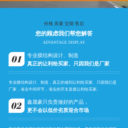
价格 质量 交期 售后
您的顾虑我们帮您解答
ADVANTAGE DISPLAY
专业膜结构设计、制造
真正的让利给买家、只因我们是厂家
专业膜结构设计、制造，真正的做到让利给买家、只因我们是
厂家，省去中间环节，省去的开支直接让利给买家。
鑫晟豪只负责做好的产品，
更不会以低价劣质迎合市场