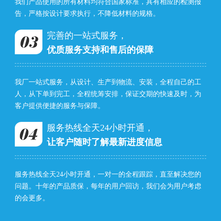
我们产品使用的所有材料均符合国家标准，具有相应的检测报
告，严格按设计要求执行，不降低材料的规格。
完善的一站式服务，
优质服务支持和售后的保障
我厂一站式服务，从设计、生产到物流、安装，全程自己的工
人，从下单到完工，全程统筹安排，保证交期的快速及时，为
客户提供便捷的服务与保障。
服务热线全天24小时开通，
让客户随时了解最新进度信息
服务热线全天24小时开通，一对一的全程跟踪，直至解决您的
问题。十年的产品质保，每年的用户回访，我们会为用户考虑
的会更多。