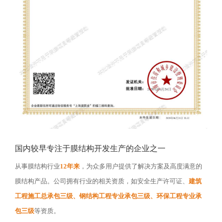
国内较早专注于膜结构开发生产的企业之一
从事膜结构行业
12年来
，为众多用户提供了解决方案及高度满意的
膜结构产品。公司拥有行业的相关资质，如安全生产许可证、
建筑
工程施工总承包三级、钢结构工程专业承包三级、环保工程专业承
包三级
等资质。