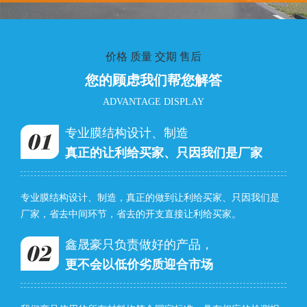
价格 质量 交期 售后
您的顾虑我们帮您解答
ADVANTAGE DISPLAY
专业膜结构设计、制造
真正的让利给买家、只因我们是厂家
专业膜结构设计、制造，真正的做到让利给买家、只因我们是
厂家，省去中间环节，省去的开支直接让利给买家。
鑫晟豪只负责做好的产品，
更不会以低价劣质迎合市场