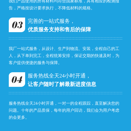
我们产品使用的所有材料均符合国家标准，具有相应的检测报
告，严格按设计要求执行，不降低材料的规格。
完善的一站式服务，
优质服务支持和售后的保障
我厂一站式服务，从设计、生产到物流、安装，全程自己的工
人，从下单到完工，全程统筹安排，保证交期的快速及时，为
客户提供便捷的服务与保障。
服务热线全天24小时开通，
让客户随时了解最新进度信息
服务热线全天24小时开通，一对一的全程跟踪，直至解决您的
问题。十年的产品质保，每年的用户回访，我们会为用户考虑
的会更多。